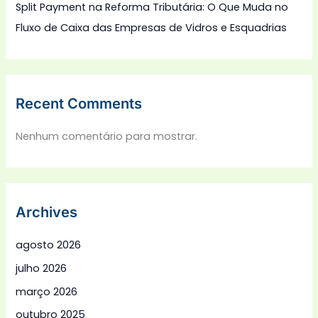
Split Payment na Reforma Tributária: O Que Muda no
Fluxo de Caixa das Empresas de Vidros e Esquadrias
Recent Comments
Nenhum comentário para mostrar.
Archives
agosto 2026
julho 2026
março 2026
outubro 2025