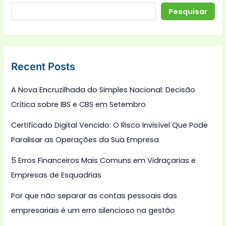
Pesquisar
Recent Posts
A Nova Encruzilhada do Simples Nacional: Decisão
Crítica sobre IBS e CBS em Setembro
Certificado Digital Vencido: O Risco Invisível Que Pode
Paralisar as Operações da Sua Empresa
5 Erros Financeiros Mais Comuns em Vidraçarias e
Empresas de Esquadrias
Por que não separar as contas pessoais das
empresariais é um erro silencioso na gestão