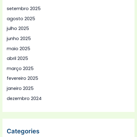
setembro 2025
agosto 2025
julho 2025
junho 2025
maio 2025
abril 2025
março 2025
fevereiro 2025
janeiro 2025
dezembro 2024
Categories