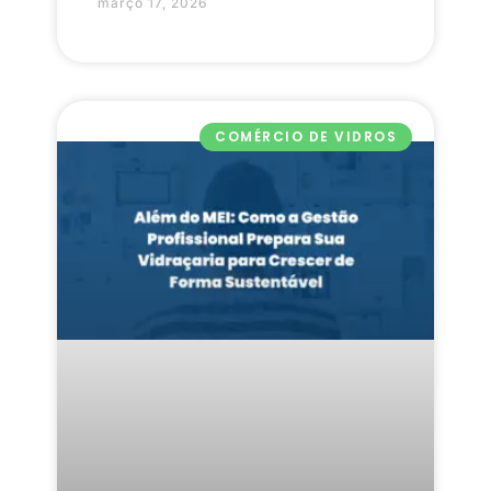
março 17, 2026
COMÉRCIO DE VIDROS