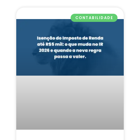
CONTABILIDADE