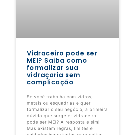
Vidraceiro pode ser
MEI? Saiba como
formalizar sua
vidraçaria sem
complicação
Se você trabalha com vidros,
metais ou esquadrias e quer
formalizar o seu negócio, a primeira
dúvida que surge é: vidraceiro
pode ser MEI? A resposta é sim!
Mas existem regras, limites e
cuidados importantes para evitar