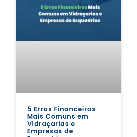
5 Erros Financeiros
Mais Comuns em
Vidraçarias e
Empresas de