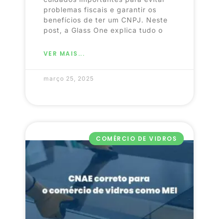
problemas fiscais e garantir os
benefícios de ter um CNPJ. Neste
post, a Glass One explica tudo o
VER MAIS...
março 25, 2025
COMÉRCIO DE VIDROS