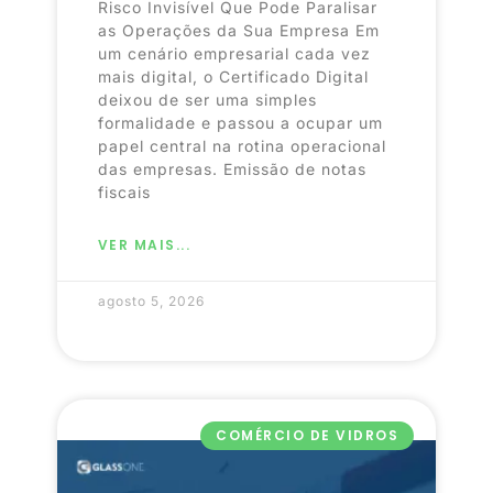
Risco Invisível Que Pode Paralisar
as Operações da Sua Empresa Em
um cenário empresarial cada vez
mais digital, o Certificado Digital
deixou de ser uma simples
formalidade e passou a ocupar um
papel central na rotina operacional
das empresas. Emissão de notas
fiscais
VER MAIS...
agosto 5, 2026
COMÉRCIO DE VIDROS