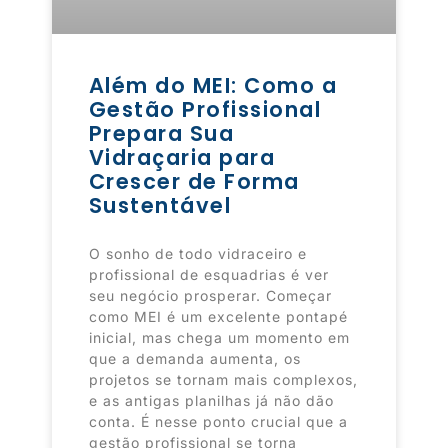
Além do MEI: Como a
Gestão Profissional
Prepara Sua
Vidraçaria para
Crescer de Forma
Sustentável
O sonho de todo vidraceiro e
profissional de esquadrias é ver
seu negócio prosperar. Começar
como MEI é um excelente pontapé
inicial, mas chega um momento em
que a demanda aumenta, os
projetos se tornam mais complexos,
e as antigas planilhas já não dão
conta. É nesse ponto crucial que a
gestão profissional se torna