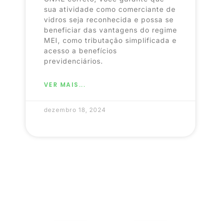
sua atividade como comerciante de
vidros seja reconhecida e possa se
beneficiar das vantagens do regime
MEI, como tributação simplificada e
acesso a benefícios
previdenciários.
VER MAIS...
dezembro 18, 2024