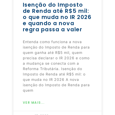
Isenção do Imposto
de Renda até R$5 mil:
o que muda no IR 2026
e quando a nova
regra passa a valer
Entenda como funciona a nova
isenção do Imposto de Renda para
quem ganha até R$5 mil, quem
precisa declarar o IR 2026 e como
a mudança se conecta com a
Reforma Tributária. Isenção do
Imposto de Renda até R$5 mil: o
que muda no IR 2026 A nova
isenção do Imposto de Renda para
quem
VER MAIS...