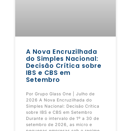
A Nova Encruzilhada
do Simples Nacional:
Decisão Crítica sobre
IBS e CBS em
Setembro
Por Grupo Glass One | Julho de
2026 A Nova Encruzilhada do
Simples Nacional: Decisão Crítica
sobre IBS e CBS em Setembro
Durante o intervalo de 1º a 30 de
setembro de 2026, as micro e
pequenas empresas sob o regime