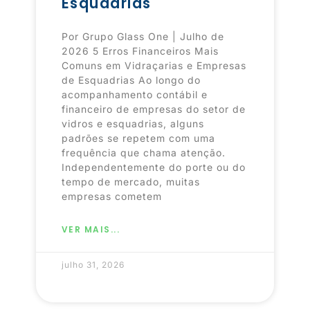
Esquadrias
Por Grupo Glass One | Julho de
2026 5 Erros Financeiros Mais
Comuns em Vidraçarias e Empresas
de Esquadrias Ao longo do
acompanhamento contábil e
financeiro de empresas do setor de
vidros e esquadrias, alguns
padrões se repetem com uma
frequência que chama atenção.
Independentemente do porte ou do
tempo de mercado, muitas
empresas cometem
VER MAIS...
julho 31, 2026