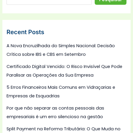
Recent Posts
A Nova Encruzilhada do Simples Nacional: Decisão
Crítica sobre IBS e CBS em Setembro
Certificado Digital Vencido: O Risco Invisível Que Pode
Paralisar as Operações da Sua Empresa
5 Erros Financeiros Mais Comuns em Vidraçarias e
Empresas de Esquadrias
Por que não separar as contas pessoais das
empresariais é um erro silencioso na gestão
Split Payment na Reforma Tributária: O Que Muda no