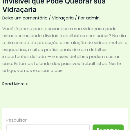
Invisível que Pode Quebrar sua
Vidraçaria
Deixe um comentário
/
Vidraçaria
/ Por
admin
Você já parou para pensar que a sua vidraçaria pode
estar acumulando dívidas trabalhistas sem saber? No dia
a dia corrido da produção e instalação de vidros, metais e
esquadrias, muitos profissionais deixam detalhes
importantes de lado — e esses detalhes podem custar
caro. Estamos falando dos passivos trabalhistas. Neste
artigo, vamos explicar o que
Read More »
Pesquisar
Pesquisar