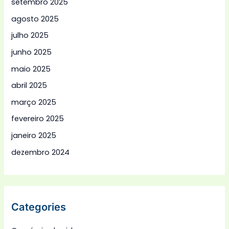
setembro 2025
agosto 2025
julho 2025
junho 2025
maio 2025
abril 2025
março 2025
fevereiro 2025
janeiro 2025
dezembro 2024
Categories