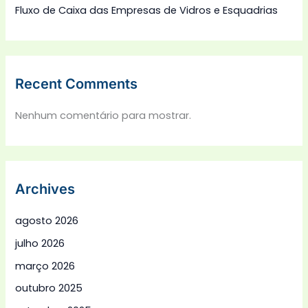
Fluxo de Caixa das Empresas de Vidros e Esquadrias
Recent Comments
Nenhum comentário para mostrar.
Archives
agosto 2026
julho 2026
março 2026
outubro 2025