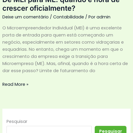
crescer oficialmente?
Deixe um comentário
/
Contabilidade
/ Por
admin
O Microempreendedor Individual (MEI) é uma excelente
porta de entrada para quem está começando um
negócio, especialmente em setores como vidraçarias e
esquadrias. No entanto, chega um momento em que o
crescimento da empresa exige a transição para
Microempresa (ME). Mas, afinal, quando é a hora certa de
dar esse passo? Limite de faturamento do
Read More »
Pesquisar
Pesquisar