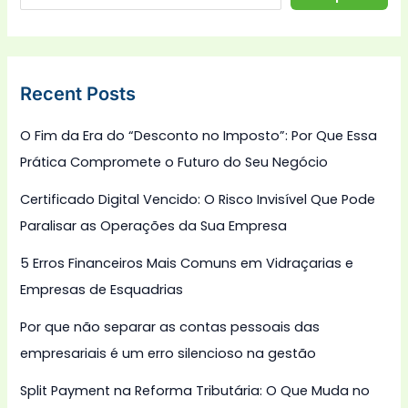
Recent Posts
O Fim da Era do “Desconto no Imposto”: Por Que Essa
Prática Compromete o Futuro do Seu Negócio
Certificado Digital Vencido: O Risco Invisível Que Pode
Paralisar as Operações da Sua Empresa
5 Erros Financeiros Mais Comuns em Vidraçarias e
Empresas de Esquadrias
Por que não separar as contas pessoais das
empresariais é um erro silencioso na gestão
Split Payment na Reforma Tributária: O Que Muda no