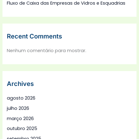
Fluxo de Caixa das Empresas de Vidros e Esquadrias
Recent Comments
Nenhum comentário para mostrar.
Archives
agosto 2026
julho 2026
março 2026
outubro 2025
setembro 2025