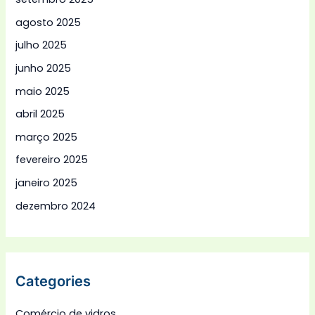
agosto 2025
julho 2025
junho 2025
maio 2025
abril 2025
março 2025
fevereiro 2025
janeiro 2025
dezembro 2024
Categories
Comércio de vidros