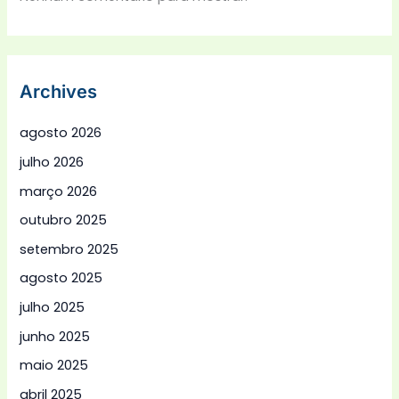
Archives
agosto 2026
julho 2026
março 2026
outubro 2025
setembro 2025
agosto 2025
julho 2025
junho 2025
maio 2025
abril 2025