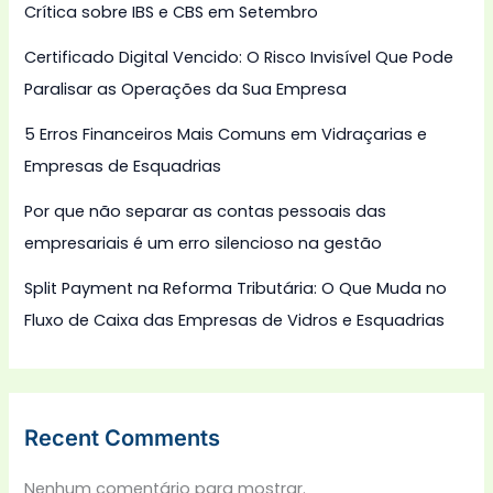
Crítica sobre IBS e CBS em Setembro
Certificado Digital Vencido: O Risco Invisível Que Pode
Paralisar as Operações da Sua Empresa
5 Erros Financeiros Mais Comuns em Vidraçarias e
Empresas de Esquadrias
Por que não separar as contas pessoais das
empresariais é um erro silencioso na gestão
Split Payment na Reforma Tributária: O Que Muda no
Fluxo de Caixa das Empresas de Vidros e Esquadrias
Recent Comments
Nenhum comentário para mostrar.