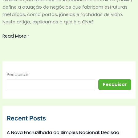
define a atuação de negócios que fabricam estruturas
metálicas, como portas, janelas e fachadas de vidro.
Neste artigo, explicamos o que é o CNAE
Read More »
Pesquisar
Pesquisar
Recent Posts
A Nova Encruzilhada do Simples Nacional: Decisão