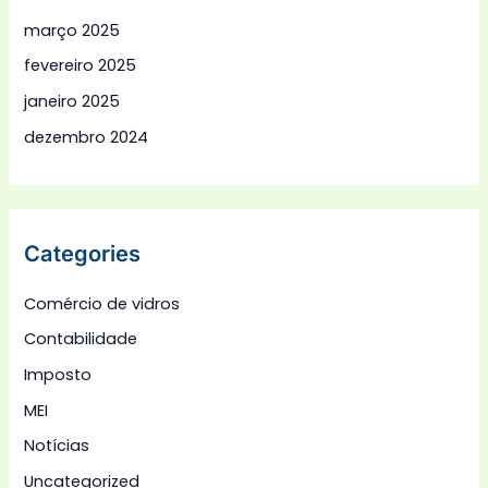
março 2025
fevereiro 2025
janeiro 2025
dezembro 2024
Categories
Comércio de vidros
Contabilidade
Imposto
MEI
Notícias
Uncategorized