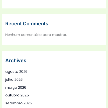
Recent Comments
Nenhum comentário para mostrar.
Archives
agosto 2026
julho 2026
março 2026
outubro 2025
setembro 2025