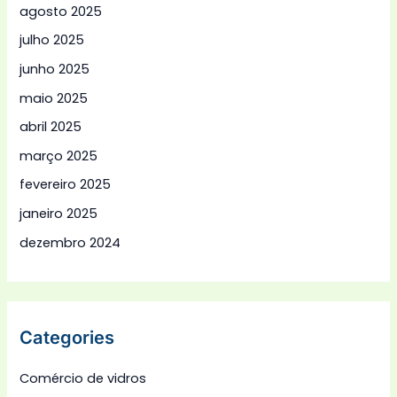
agosto 2025
julho 2025
junho 2025
maio 2025
abril 2025
março 2025
fevereiro 2025
janeiro 2025
dezembro 2024
Categories
Comércio de vidros