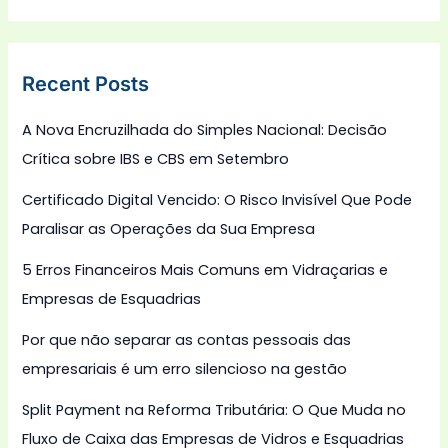
Recent Posts
A Nova Encruzilhada do Simples Nacional: Decisão
Crítica sobre IBS e CBS em Setembro
Certificado Digital Vencido: O Risco Invisível Que Pode
Paralisar as Operações da Sua Empresa
5 Erros Financeiros Mais Comuns em Vidraçarias e
Empresas de Esquadrias
Por que não separar as contas pessoais das
empresariais é um erro silencioso na gestão
Split Payment na Reforma Tributária: O Que Muda no
Fluxo de Caixa das Empresas de Vidros e Esquadrias