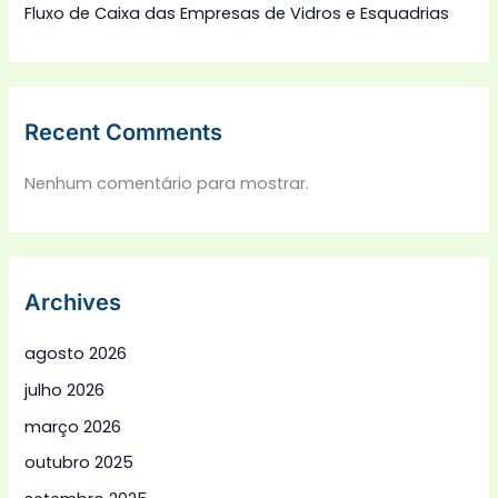
Fluxo de Caixa das Empresas de Vidros e Esquadrias
Recent Comments
Nenhum comentário para mostrar.
Archives
agosto 2026
julho 2026
março 2026
outubro 2025