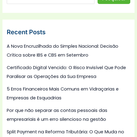
Recent Posts
A Nova Encruzilhada do Simples Nacional: Decisão
Crítica sobre IBS e CBS em Setembro
Certificado Digital Vencido: O Risco Invisível Que Pode
Paralisar as Operações da Sua Empresa
5 Erros Financeiros Mais Comuns em Vidraçarias e
Empresas de Esquadrias
Por que não separar as contas pessoais das
empresariais é um erro silencioso na gestão
Split Payment na Reforma Tributária: O Que Muda no