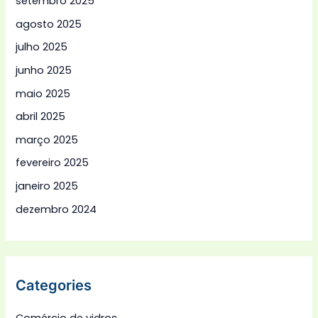
setembro 2025
agosto 2025
julho 2025
junho 2025
maio 2025
abril 2025
março 2025
fevereiro 2025
janeiro 2025
dezembro 2024
Categories
Comércio de vidros