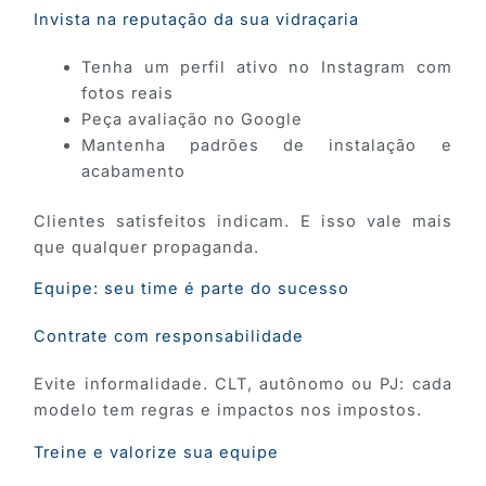
Invista na reputação da sua vidraçaria
Tenha um perfil ativo no Instagram com
fotos reais
Peça avaliação no Google
Mantenha padrões de instalação e
acabamento
Clientes satisfeitos indicam. E isso vale mais
que qualquer propaganda.
Equipe: seu time é parte do sucesso
Contrate com responsabilidade
Evite informalidade. CLT, autônomo ou PJ: cada
modelo tem regras e impactos nos impostos.
Treine e valorize sua equipe