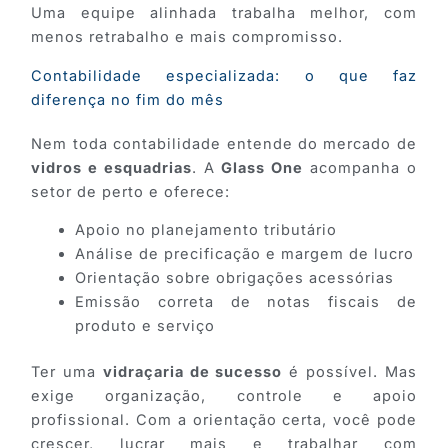
Uma equipe alinhada trabalha melhor, com
menos retrabalho e mais compromisso.
Contabilidade especializada: o que faz
diferença no fim do mês
Nem toda contabilidade entende do mercado de
vidros e esquadrias
. A
Glass One
acompanha o
setor de perto e oferece:
Apoio no planejamento tributário
Análise de precificação e margem de lucro
Orientação sobre obrigações acessórias
Emissão correta de notas fiscais de
produto e serviço
Ter uma
vidraçaria de sucesso
é possível. Mas
exige organização, controle e apoio
profissional. Com a orientação certa, você pode
crescer, lucrar mais e trabalhar com