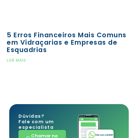
5 Erros Financeiros Mais Comuns
em Vidraçarias e Empresas de
Esquadrias
LER MAIS
Dúvidas?
Fale com um
especialista
Chamar no