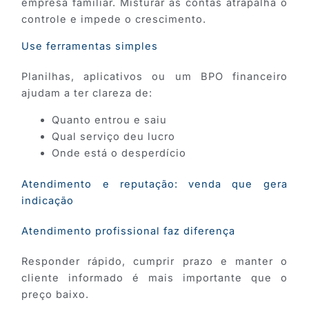
empresa familiar. Misturar as contas atrapalha o
controle e impede o crescimento.
Use ferramentas simples
Planilhas, aplicativos ou um BPO financeiro
ajudam a ter clareza de:
Quanto entrou e saiu
Qual serviço deu lucro
Onde está o desperdício
Atendimento e reputação: venda que gera
indicação
Atendimento profissional faz diferença
Responder rápido, cumprir prazo e manter o
cliente informado é mais importante que o
preço baixo.