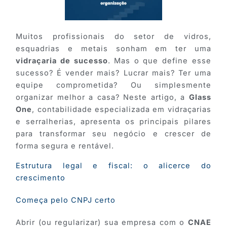
Muitos profissionais do setor de vidros,
esquadrias e metais sonham em ter uma
vidraçaria de sucesso
. Mas o que define esse
sucesso? É vender mais? Lucrar mais? Ter uma
equipe comprometida? Ou simplesmente
organizar melhor a casa? Neste artigo, a
Glass
One
, contabilidade especializada em vidraçarias
e serralherias, apresenta os principais pilares
para transformar seu negócio e crescer de
forma segura e rentável.
Estrutura legal e fiscal: o alicerce do
crescimento
Começa pelo CNPJ certo
Abrir (ou regularizar) sua empresa com o
CNAE