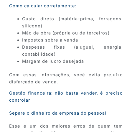
Como calcular corretamente:
Custo direto (matéria-prima, ferragens,
silicone)
Mão de obra (própria ou de terceiros)
Impostos sobre a venda
Despesas fixas (aluguel, energia,
contabilidade)
Margem de lucro desejada
Com essas informações, você evita prejuízo
disfarçado de venda.
Gestão financeira: não basta vender, é preciso
controlar
Separe o dinheiro da empresa do pessoal
Esse é um dos maiores erros de quem tem