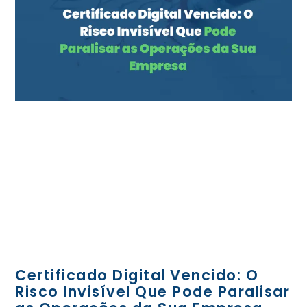
Certificado Digital Vencido: O
Risco Invisível Que Pode Paralisar