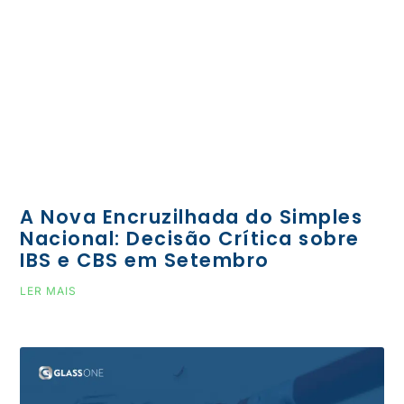
A Nova Encruzilhada do Simples
Nacional: Decisão Crítica sobre
IBS e CBS em Setembro
LER MAIS