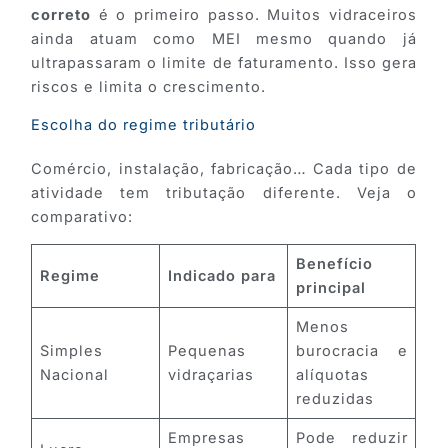
correto
é o primeiro passo. Muitos vidraceiros
ainda atuam como MEI mesmo quando já
ultrapassaram o limite de faturamento. Isso gera
riscos e limita o crescimento.
Escolha do regime tributário
Comércio, instalação, fabricação… Cada tipo de
atividade tem tributação diferente. Veja o
comparativo:
Benefício
Regime
Indicado para
principal
Menos
Simples
Pequenas
burocracia e
Nacional
vidraçarias
alíquotas
reduzidas
Empresas
Pode reduzir