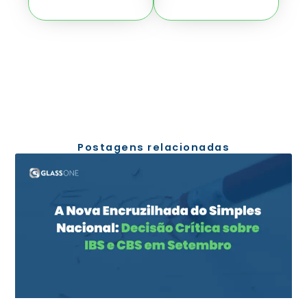
Postagens relacionadas