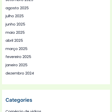
agosto 2025
julho 2025
junho 2025
maio 2025
abril 2025
março 2025
fevereiro 2025
janeiro 2025
dezembro 2024
Categories
Comércio de vidros