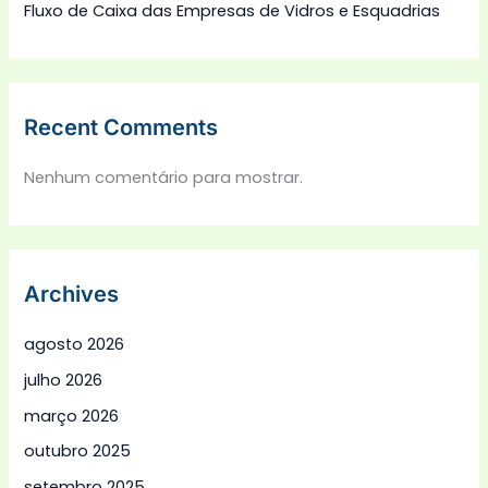
Fluxo de Caixa das Empresas de Vidros e Esquadrias
Recent Comments
Nenhum comentário para mostrar.
Archives
agosto 2026
julho 2026
março 2026
outubro 2025
setembro 2025