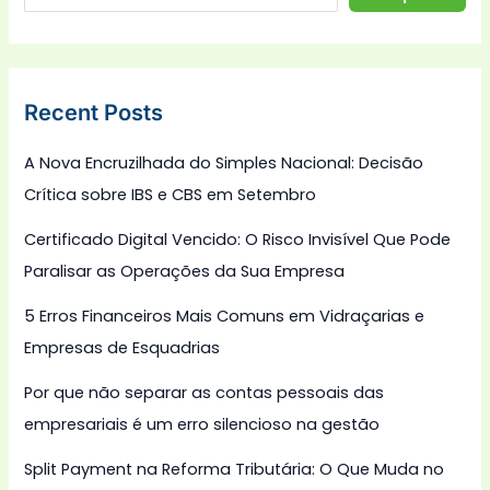
Recent Posts
A Nova Encruzilhada do Simples Nacional: Decisão
Crítica sobre IBS e CBS em Setembro
Certificado Digital Vencido: O Risco Invisível Que Pode
Paralisar as Operações da Sua Empresa
5 Erros Financeiros Mais Comuns em Vidraçarias e
Empresas de Esquadrias
Por que não separar as contas pessoais das
empresariais é um erro silencioso na gestão
Split Payment na Reforma Tributária: O Que Muda no