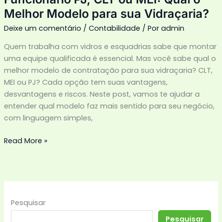
Vidraçaria?
Melhor Modelo para sua Vidraçaria?
Deixe um comentário
/
Contabilidade
/ Por
admin
Quem trabalha com vidros e esquadrias sabe que montar
uma equipe qualificada é essencial. Mas você sabe qual o
melhor modelo de contratação para sua vidraçaria? CLT,
MEI ou PJ? Cada opção tem suas vantagens,
desvantagens e riscos. Neste post, vamos te ajudar a
entender qual modelo faz mais sentido para seu negócio,
com linguagem simples,
Read More »
Pesquisar
Pesquisar