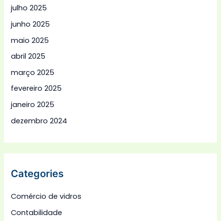
julho 2025
junho 2025
maio 2025
abril 2025
março 2025
fevereiro 2025
janeiro 2025
dezembro 2024
Categories
Comércio de vidros
Contabilidade