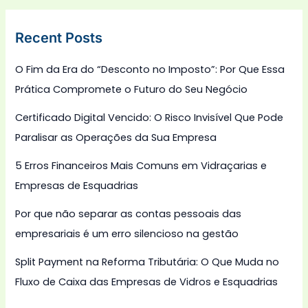
Recent Posts
O Fim da Era do “Desconto no Imposto”: Por Que Essa
Prática Compromete o Futuro do Seu Negócio
Certificado Digital Vencido: O Risco Invisível Que Pode
Paralisar as Operações da Sua Empresa
5 Erros Financeiros Mais Comuns em Vidraçarias e
Empresas de Esquadrias
Por que não separar as contas pessoais das
empresariais é um erro silencioso na gestão
Split Payment na Reforma Tributária: O Que Muda no
Fluxo de Caixa das Empresas de Vidros e Esquadrias