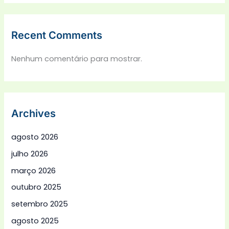
Recent Comments
Nenhum comentário para mostrar.
Archives
agosto 2026
julho 2026
março 2026
outubro 2025
setembro 2025
agosto 2025