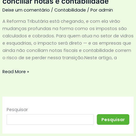
conciliar notas e contabilidade
Deixe um comentário
/
Contabilidade
/ Por
admin
A Reforma Tributária está chegando, e com ela virão
mudanças profundas na forma como os impostos são
calculados e cobrados. Para quem atua no setor de vidros
e esquadrias, o impacto será direto — e as empresas que
ainda não conciliam notas fiscais e contabilidade correm
o risco de se perder nessa transição.Neste artigo, a
Read More »
Pesquisar
Pesquisar